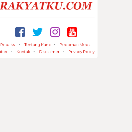
Redaksi
Tentang Kami
Pedoman Media
iber
Kontak
Disclaimer
Privacy Policy