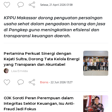
Selasa, 21 April 2026 01:58
KPPU Makassar dorong penguatan persaingan
usaha sehat dalam pengadaan barang dan jasa
di Pangkep guna meningkatkan efisiensi dan
transparansi keuangan daerah.
Pertamina Perkuat Sinergi dengan
Kejati Sultra, Dorong Tata Kelola Energi
yang Transparan dan Akuntabel
Lisa Emilda
Bisnis
- 22 Juli 2026 13:27
OJK Soroti Peran Perempuan dalam
Integritas Sektor Keuangan, Isu Anti-
Fraud Jadi Fokus