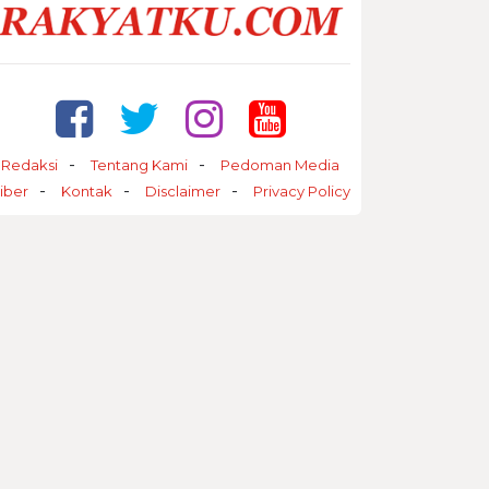
Redaksi
Tentang Kami
Pedoman Media
iber
Kontak
Disclaimer
Privacy Policy