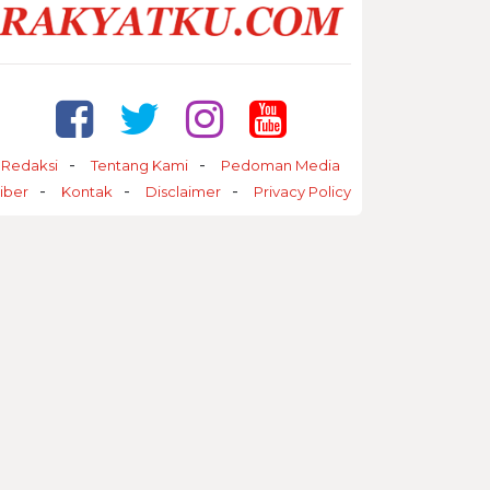
Redaksi
Tentang Kami
Pedoman Media
iber
Kontak
Disclaimer
Privacy Policy