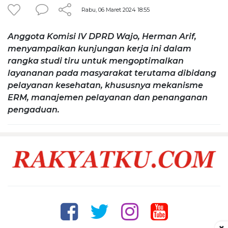
Rabu, 06 Maret 2024 18:55
Anggota Komisi IV DPRD Wajo, Herman Arif,
menyampaikan kunjungan kerja ini dalam
rangka studi tiru untuk mengoptimalkan
layananan pada masyarakat terutama dibidang
pelayanan kesehatan, khususnya mekanisme
ERM, manajemen pelayanan dan penanganan
pengaduan.