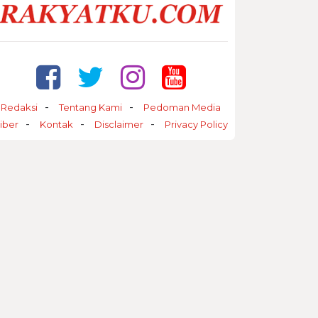
Redaksi
Tentang Kami
Pedoman Media
iber
Kontak
Disclaimer
Privacy Policy