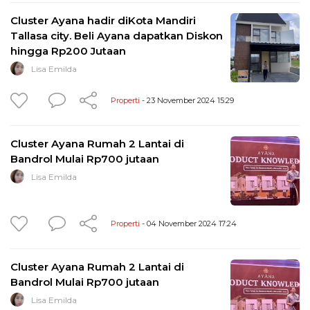
Cluster Ayana hadir diKota Mandiri
Tallasa city. Beli Ayana dapatkan Diskon
hingga Rp200 Jutaan
Lisa Emilda
Properti
- 23 November 2024 15:29
Cluster Ayana Rumah 2 Lantai di
Bandrol Mulai Rp700 jutaan
Lisa Emilda
Properti
- 04 November 2024 17:24
Cluster Ayana Rumah 2 Lantai di
Bandrol Mulai Rp700 jutaan
Lisa Emilda