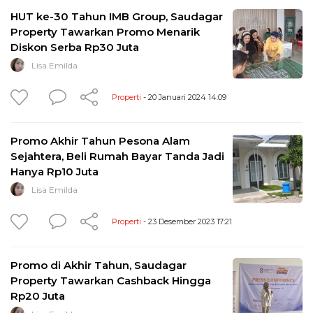
HUT ke-30 Tahun IMB Group, Saudagar
Property Tawarkan Promo Menarik
Diskon Serba Rp30 Juta
Lisa Emilda
Properti
- 20 Januari 2024 14:09
Promo Akhir Tahun Pesona Alam
Sejahtera, Beli Rumah Bayar Tanda Jadi
Hanya Rp10 Juta
Lisa Emilda
Properti
- 23 Desember 2023 17:21
Promo di Akhir Tahun, Saudagar
Property Tawarkan Cashback Hingga
Rp20 Juta