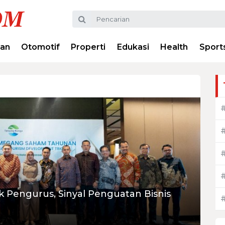
ran
Otomotif
Properti
Edukasi
Health
Sport
Pengurus, Sinyal Penguatan Bisnis