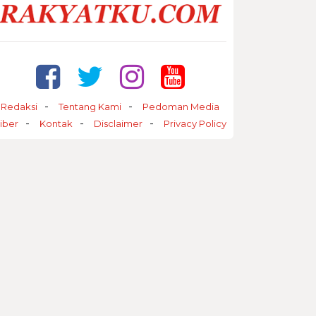
Redaksi
Tentang Kami
Pedoman Media
iber
Kontak
Disclaimer
Privacy Policy