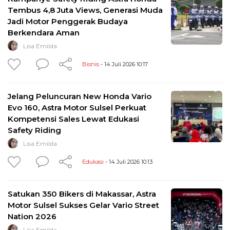
Tembus 4,8 Juta Views, Generasi Muda
Jadi Motor Penggerak Budaya
Berkendara Aman
Lisa Emilda
Bisnis
- 14 Juli 2026 10:17
Jelang Peluncuran New Honda Vario
Evo 160, Astra Motor Sulsel Perkuat
Kompetensi Sales Lewat Edukasi
Safety Riding
Lisa Emilda
Edukasi
- 14 Juli 2026 10:13
Satukan 350 Bikers di Makassar, Astra
Motor Sulsel Sukses Gelar Vario Street
Nation 2026
Lisa Emilda