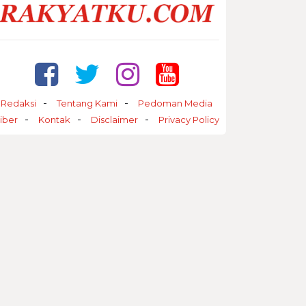
Redaksi
Tentang Kami
Pedoman Media
iber
Kontak
Disclaimer
Privacy Policy