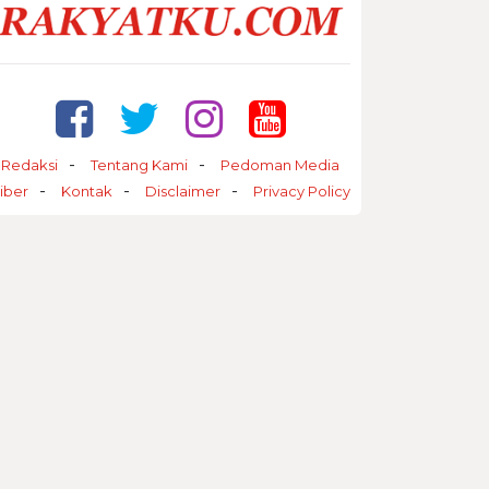
Redaksi
Tentang Kami
Pedoman Media
iber
Kontak
Disclaimer
Privacy Policy