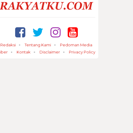
Redaksi
Tentang Kami
Pedoman Media
iber
Kontak
Disclaimer
Privacy Policy