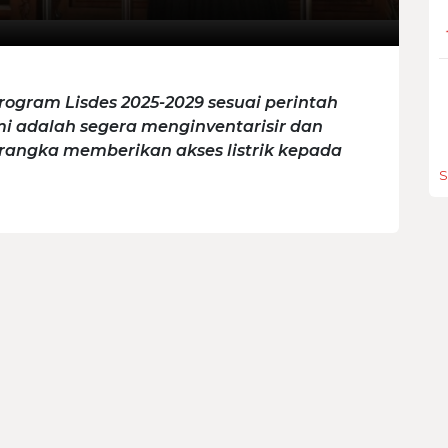
rogram Lisdes 2025-2029 sesuai perintah
 adalah segera menginventarisir dan
angka memberikan akses listrik kepada
S