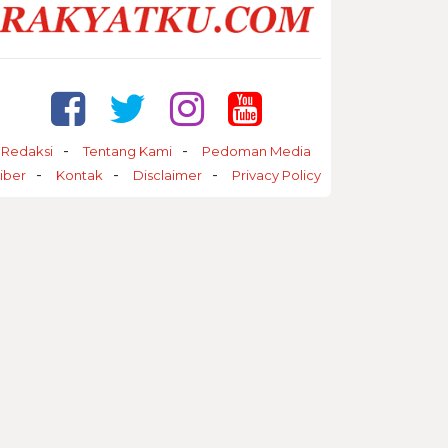
Redaksi
Tentang Kami
Pedoman Media
iber
Kontak
Disclaimer
Privacy Policy