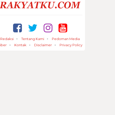
Redaksi
Tentang Kami
Pedoman Media
iber
Kontak
Disclaimer
Privacy Policy