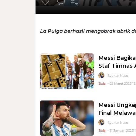
La Pulga berhasil mengobrak abrik
Messi Bagik
Staf Timnas 
Syukur Nutu
Bola
- 02 Maret 2023 15:
Messi Ungkap
Final Melawa
Syukur Nutu
Bola
- 31 Januari 2023 