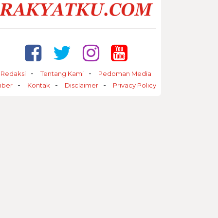
Redaksi
Tentang Kami
Pedoman Media
iber
Kontak
Disclaimer
Privacy Policy