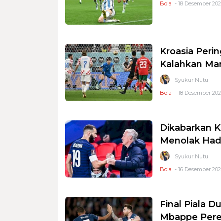
Bola
- 18 Desember 202
Kroasia Perin
Kalahkan Mar
Syukur Nutu
Bola
- 18 Desember 202
Dikabarkan 
Menolak Hadir
Syukur Nutu
Bola
- 16 Desember 202
Final Piala D
Mbappe Pere