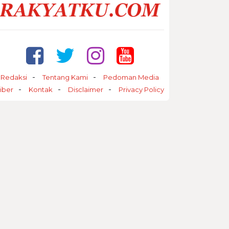
Redaksi
Tentang Kami
Pedoman Media
iber
Kontak
Disclaimer
Privacy Policy