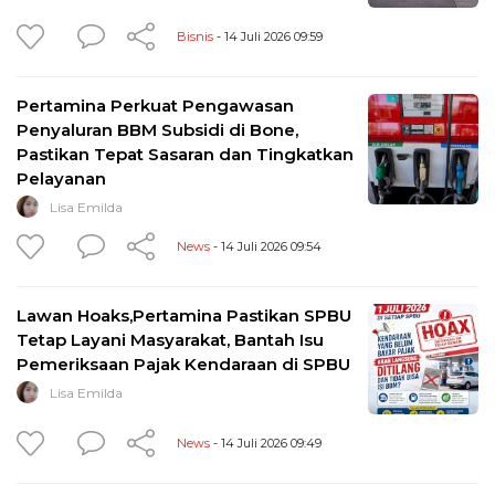
Bisnis
- 14 Juli 2026 09:59
Pertamina Perkuat Pengawasan
Penyaluran BBM Subsidi di Bone,
Pastikan Tepat Sasaran dan Tingkatkan
Pelayanan
Lisa Emilda
News
- 14 Juli 2026 09:54
Lawan Hoaks,Pertamina Pastikan SPBU
Tetap Layani Masyarakat, Bantah Isu
Pemeriksaan Pajak Kendaraan di SPBU
Lisa Emilda
News
- 14 Juli 2026 09:49