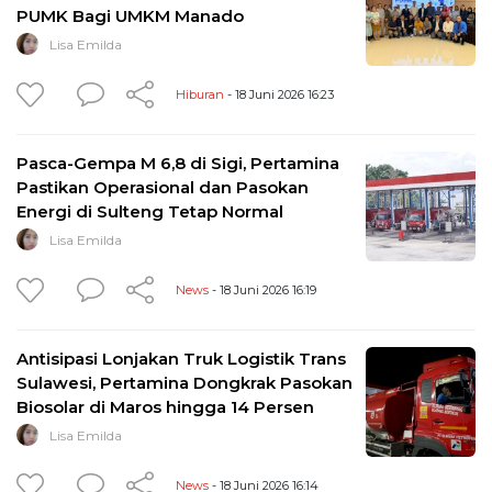
PUMK Bagi UMKM Manado
Lisa Emilda
Hiburan
- 18 Juni 2026 16:23
Pasca-Gempa M 6,8 di Sigi, Pertamina
Pastikan Operasional dan Pasokan
Energi di Sulteng Tetap Normal
Lisa Emilda
News
- 18 Juni 2026 16:19
Antisipasi Lonjakan Truk Logistik Trans
Sulawesi, Pertamina Dongkrak Pasokan
Biosolar di Maros hingga 14 Persen
Lisa Emilda
News
- 18 Juni 2026 16:14