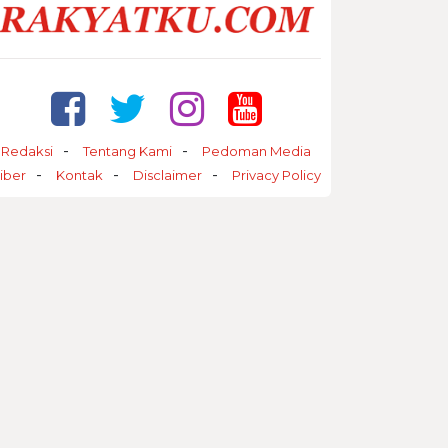
Redaksi
Tentang Kami
Pedoman Media
iber
Kontak
Disclaimer
Privacy Policy