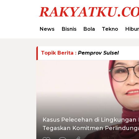
News
Bisnis
Bola
Tekno
Hibu
Topik Berita :
Pemprov Sulsel
Kasus Pelecehan di Lingkungan
Tegaskan Komitmen Perlindung