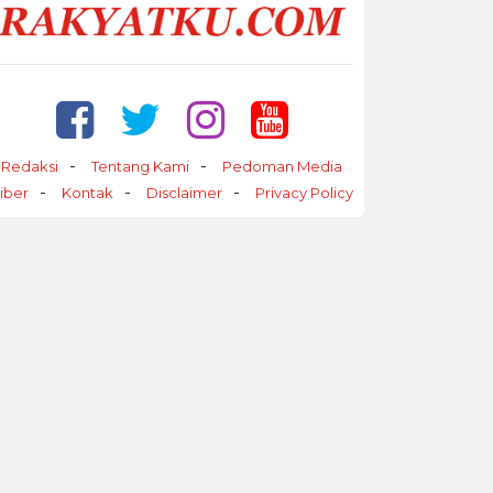
Redaksi
Tentang Kami
Pedoman Media
iber
Kontak
Disclaimer
Privacy Policy