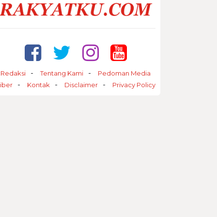
Redaksi
Tentang Kami
Pedoman Media
iber
Kontak
Disclaimer
Privacy Policy