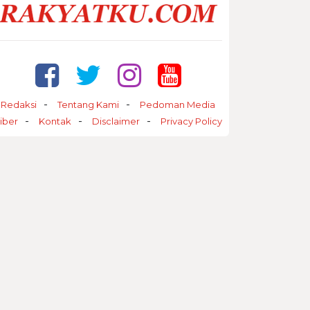
Redaksi
Tentang Kami
Pedoman Media
iber
Kontak
Disclaimer
Privacy Policy