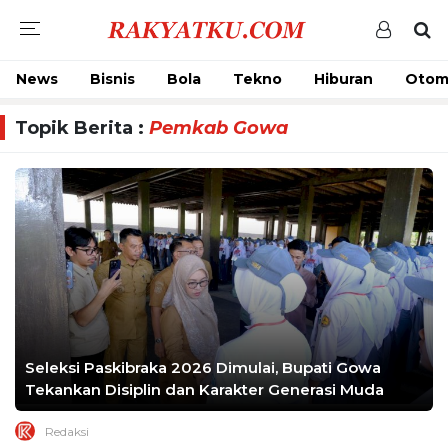
News
Bisnis
Bola
Tekno
Hiburan
Otom
Topik Berita :
Pemkab Gowa
Seleksi Paskibraka 2026 Dimulai, Bupati Gowa
Tekankan Disiplin dan Karakter Generasi Muda
Redaksi