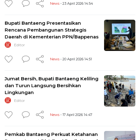
News
- 23 April 2026 14:54
Bupati Bantaeng Presentasikan
Rencana Pembangunan Strategis
Daerah di Kementerian PPN/Bappenas
Editor
News
- 20 April 2026 14:51
Jumat Bersih, Bupati Bantaeng Keliling
dan Turun Langsung Bersihkan
Lingkungan
Editor
News
- 17 April 2026 14:47
Pemkab Bantaeng Perkuat Ketahanan