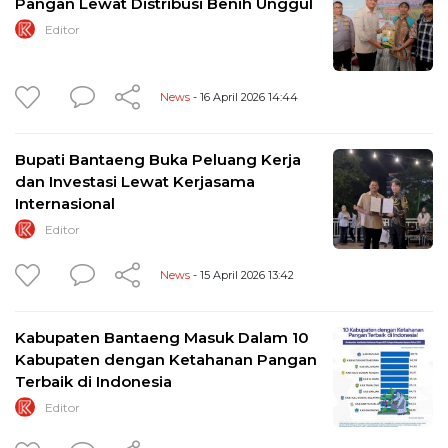
Pangan Lewat Distribusi Benih Unggul
Editor
News
- 16 April 2026 14:44
Bupati Bantaeng Buka Peluang Kerja
dan Investasi Lewat Kerjasama
Internasional
Editor
News
- 15 April 2026 13:42
Kabupaten Bantaeng Masuk Dalam 10
Kabupaten dengan Ketahanan Pangan
Terbaik di Indonesia
Editor