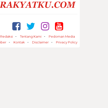
Redaksi
Tentang Kami
Pedoman Media
iber
Kontak
Disclaimer
Privacy Policy