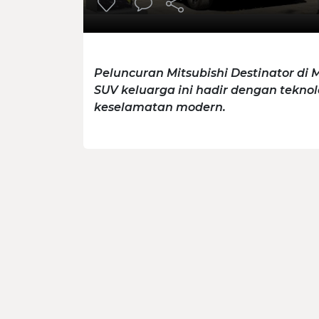
Peluncuran Mitsubishi Destinator di
SUV keluarga ini hadir dengan teknolo
keselamatan modern.