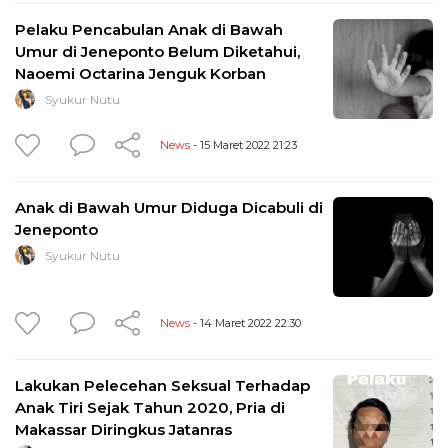
Pelaku Pencabulan Anak di Bawah
Umur di Jeneponto Belum Diketahui,
Naoemi Octarina Jenguk Korban
Syukur Nutu
News
- 15 Maret 2022 21:23
Anak di Bawah Umur Diduga Dicabuli di
Jeneponto
Syukur Nutu
News
- 14 Maret 2022 22:30
Lakukan Pelecehan Seksual Terhadap
Anak Tiri Sejak Tahun 2020, Pria di
Makassar Diringkus Jatanras