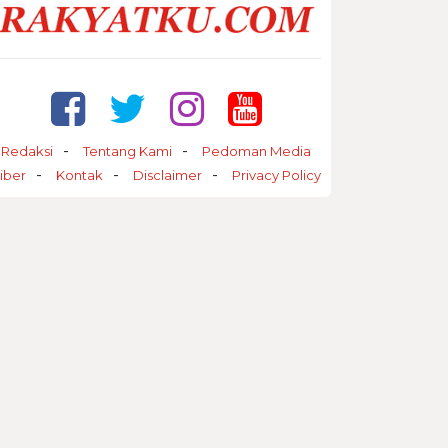
Redaksi
Tentang Kami
Pedoman Media
iber
Kontak
Disclaimer
Privacy Policy