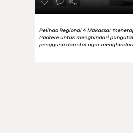
Pelindo Regional 4 Makassar menera
Paotere untuk menghindari pungut
pengguna dan staf agar menghindari 