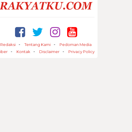
Redaksi
Tentang Kami
Pedoman Media
iber
Kontak
Disclaimer
Privacy Policy