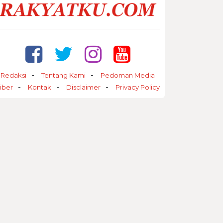
Redaksi
Tentang Kami
Pedoman Media
iber
Kontak
Disclaimer
Privacy Policy