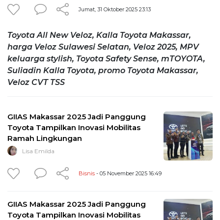
Jumat, 31 Oktober 2025 23:13
Toyota All New Veloz, Kalla Toyota Makassar,
harga Veloz Sulawesi Selatan, Veloz 2025, MPV
keluarga stylish, Toyota Safety Sense, mTOYOTA,
Suliadin Kalla Toyota, promo Toyota Makassar,
Veloz CVT TSS
GIIAS Makassar 2025 Jadi Panggung
Toyota Tampilkan Inovasi Mobilitas
Ramah Lingkungan
Lisa Emilda
Bisnis
- 05 November 2025 16:49
GIIAS Makassar 2025 Jadi Panggung
Toyota Tampilkan Inovasi Mobilitas