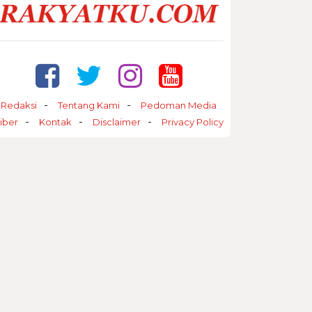
Redaksi
Tentang Kami
Pedoman Media
iber
Kontak
Disclaimer
Privacy Policy