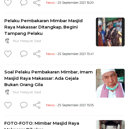
News
- 25 September 2021 16:20
Pelaku Pembakaran Mimbar Masjid
Raya Makassar Ditangkap, Begini
Tampang Pelaku
Nur Hidayat Said
News
- 25 September 2021 15:41
Soal Pelaku Pembakaran Mimbar, Imam
Masjid Raya Makassar: Ada Gejala
Bukan Orang Gila
Nur Hidayat Said
News
- 25 September 2021 15:05
FOTO-FOTO: Mimbar Masjid Raya