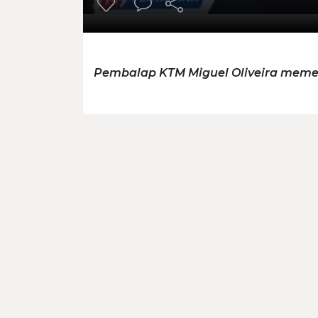
Pembalap KTM Miguel Oliveira meme