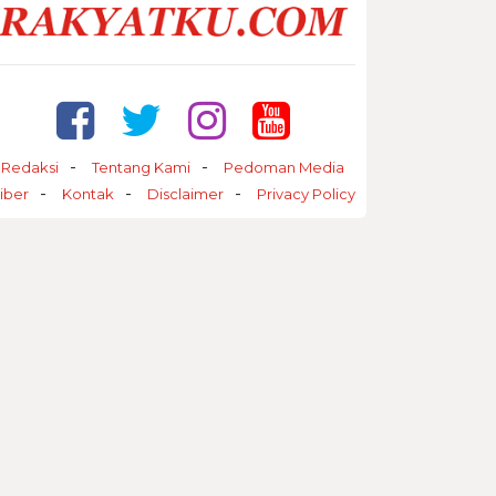
Redaksi
Tentang Kami
Pedoman Media
iber
Kontak
Disclaimer
Privacy Policy