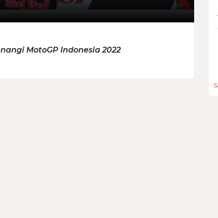
nangi MotoGP Indonesia 2022
S