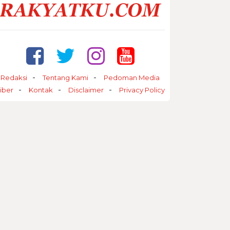
Redaksi
Tentang Kami
Pedoman Media
iber
Kontak
Disclaimer
Privacy Policy