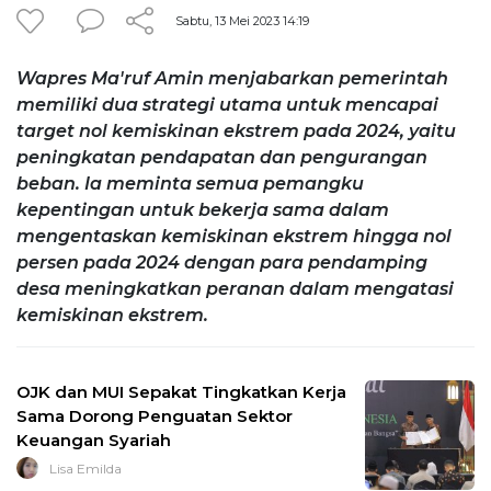
Sabtu, 13 Mei 2023 14:19
Wapres Ma'ruf Amin menjabarkan pemerintah
memiliki dua strategi utama untuk mencapai
target nol kemiskinan ekstrem pada 2024, yaitu
peningkatan pendapatan dan pengurangan
beban. Ia meminta semua pemangku
kepentingan untuk bekerja sama dalam
mengentaskan kemiskinan ekstrem hingga nol
persen pada 2024 dengan para pendamping
desa meningkatkan peranan dalam mengatasi
kemiskinan ekstrem.
OJK dan MUI Sepakat Tingkatkan Kerja
Sama Dorong Penguatan Sektor
Keuangan Syariah
Lisa Emilda