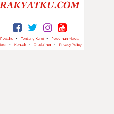
Redaksi
Tentang Kami
Pedoman Media
iber
Kontak
Disclaimer
Privacy Policy