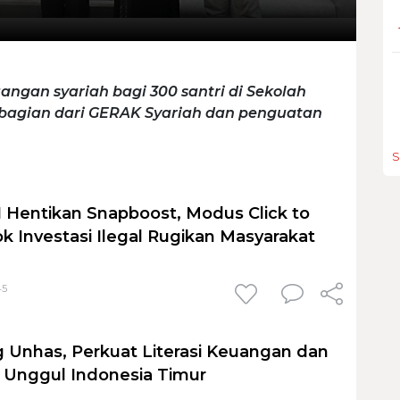
angan syariah bagi 300 santri di Sekolah
 bagian dari GERAK Syariah dan penguatan
S
 Hentikan Snapboost, Modus Click to
k Investasi Ilegal Rugikan Masyarakat
45
Unhas, Perkuat Literasi Keuangan dan
 Unggul Indonesia Timur