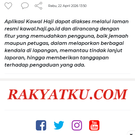
Rabu, 22 April 2026 13:50
Aplikasi Kawal Haji dapat diakses melalui laman
resmi kawal.haji.go.id dan dirancang dengan
fitur yang memudahkan pengguna, baik jemaah
maupun petugas, dalam melaporkan berbagai
kendala di lapangan, memantau tindak lanjut
laporan, hingga memberikan tanggapan
terhadap pengaduan yang ada.