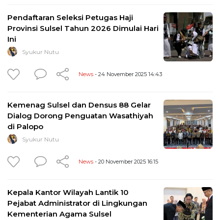
Pendaftaran Seleksi Petugas Haji
Provinsi Sulsel Tahun 2026 Dimulai Hari
Ini
Syukur Nutu
News
- 24 November 2025 14:43
Kemenag Sulsel dan Densus 88 Gelar
Dialog Dorong Penguatan Wasathiyah
di Palopo
Syukur Nutu
News
- 20 November 2025 16:15
Kepala Kantor Wilayah Lantik 10
Pejabat Administrator di Lingkungan
Kementerian Agama Sulsel