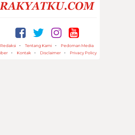
Redaksi
Tentang Kami
Pedoman Media
iber
Kontak
Disclaimer
Privacy Policy