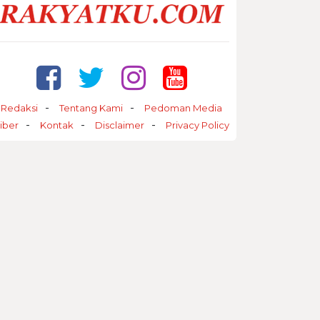
Redaksi
Tentang Kami
Pedoman Media
iber
Kontak
Disclaimer
Privacy Policy