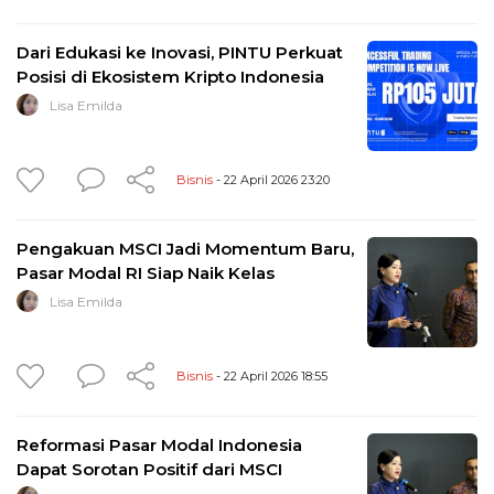
Dari Edukasi ke Inovasi, PINTU Perkuat
Posisi di Ekosistem Kripto Indonesia
Lisa Emilda
Bisnis
- 22 April 2026 23:20
Pengakuan MSCI Jadi Momentum Baru,
Pasar Modal RI Siap Naik Kelas
Lisa Emilda
Bisnis
- 22 April 2026 18:55
Reformasi Pasar Modal Indonesia
Dapat Sorotan Positif dari MSCI