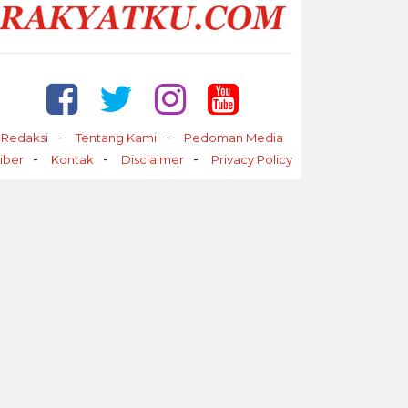
Redaksi
Tentang Kami
Pedoman Media
iber
Kontak
Disclaimer
Privacy Policy