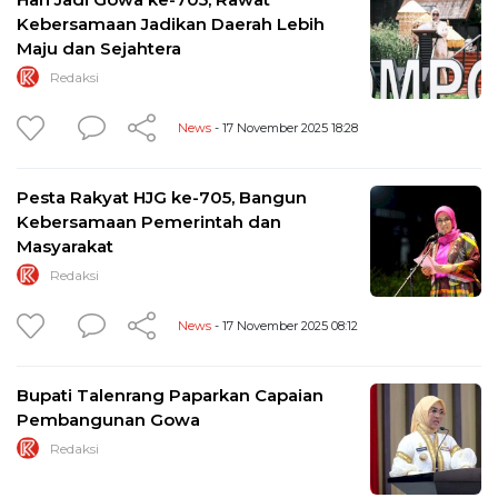
Kebersamaan Jadikan Daerah Lebih
Maju dan Sejahtera
Redaksi
News
- 17 November 2025 18:28
Pesta Rakyat HJG ke-705, Bangun
Kebersamaan Pemerintah dan
Masyarakat
Redaksi
News
- 17 November 2025 08:12
Bupati Talenrang Paparkan Capaian
Pembangunan Gowa
Redaksi