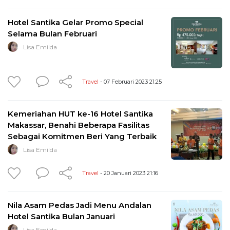
Hotel Santika Gelar Promo Special
Selama Bulan Februari
Lisa Emilda
Travel
- 07 Februari 2023 21:25
Kemeriahan HUT ke-16 Hotel Santika
Makassar, Benahi Beberapa Fasilitas
Sebagai Komitmen Beri Yang Terbaik
Lisa Emilda
Travel
- 20 Januari 2023 21:16
Nila Asam Pedas Jadi Menu Andalan
Hotel Santika Bulan Januari
Lisa Emilda