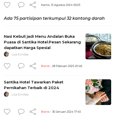
Kamis, 15 Agustus 2024 00:03
Ada 75 partisipan terkumpul 32 kantong darah
Nasi Kebuli jadi Menu Andalan Buka
Puasa di Santika Hotel.Pesan Sekarang
dapatkan Harga Spesial
Lisa Emilda
Bisnis
- 28 Februari 2025 20:46
Santika Hotel Tawarkan Paket
Pernikahan Terbaik di 2024
Lisa Emilda
Bisnis
- 30 Januari 2024 17:40