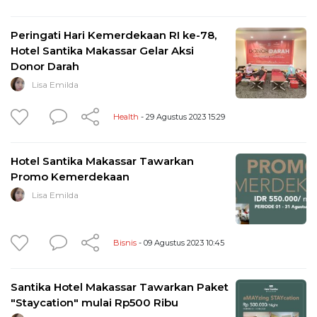
Peringati Hari Kemerdekaan RI ke-78,
Hotel Santika Makassar Gelar Aksi
Donor Darah
Lisa Emilda
Health
- 29 Agustus 2023 15:29
Hotel Santika Makassar Tawarkan
Promo Kemerdekaan
Lisa Emilda
Bisnis
- 09 Agustus 2023 10:45
Santika Hotel Makassar Tawarkan Paket
"Staycation" mulai Rp500 Ribu