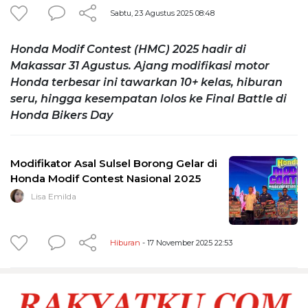
Sabtu, 23 Agustus 2025 08:48
Honda Modif Contest (HMC) 2025 hadir di
Makassar 31 Agustus. Ajang modifikasi motor
Honda terbesar ini tawarkan 10+ kelas, hiburan
seru, hingga kesempatan lolos ke Final Battle di
Honda Bikers Day
Modifikator Asal Sulsel Borong Gelar di
Honda Modif Contest Nasional 2025
Lisa Emilda
Hiburan
- 17 November 2025 22:53