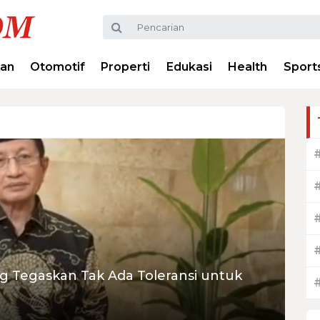
ran
Otomotif
Properti
Edukasi
Health
Sport
 Tegaskan Tak Ada Toleransi untuk