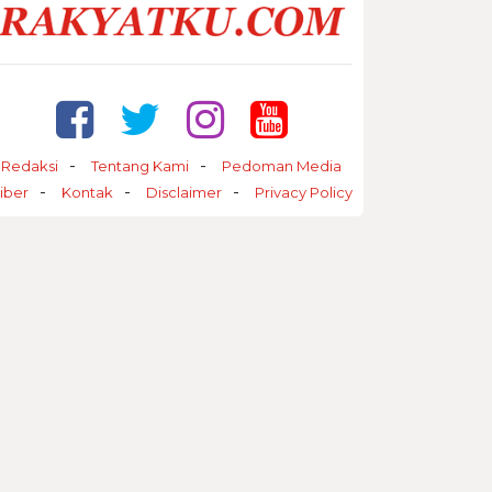
Redaksi
Tentang Kami
Pedoman Media
iber
Kontak
Disclaimer
Privacy Policy