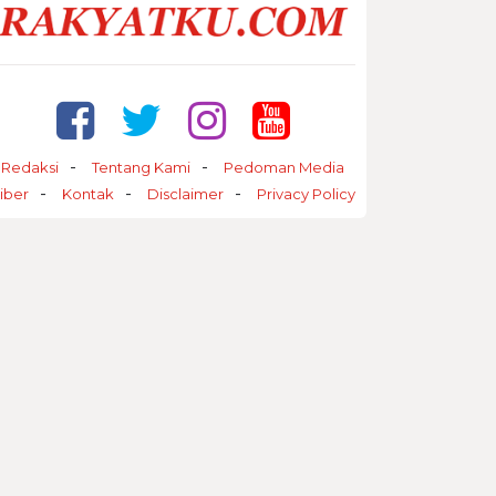
Redaksi
Tentang Kami
Pedoman Media
iber
Kontak
Disclaimer
Privacy Policy