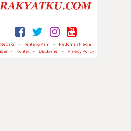
Redaksi
Tentang Kami
Pedoman Media
iber
Kontak
Disclaimer
Privacy Policy