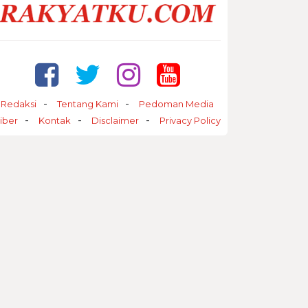
Redaksi
Tentang Kami
Pedoman Media
iber
Kontak
Disclaimer
Privacy Policy