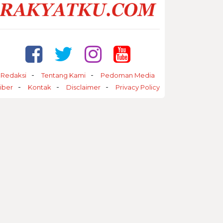
Redaksi
Tentang Kami
Pedoman Media
iber
Kontak
Disclaimer
Privacy Policy